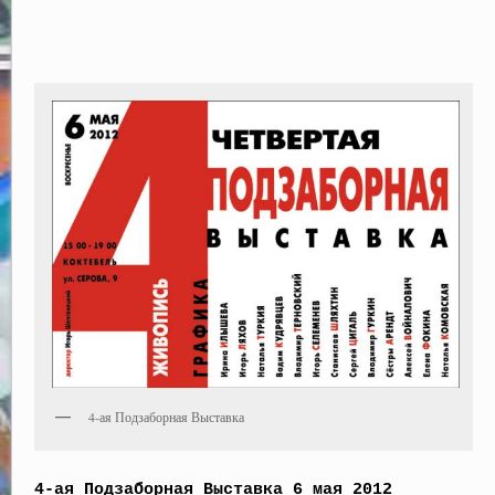
4-ая Подзаборная Выставка
4-ая Подзаборная Выставка 6 мая 2012